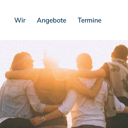
Wir
Angebote
Termine