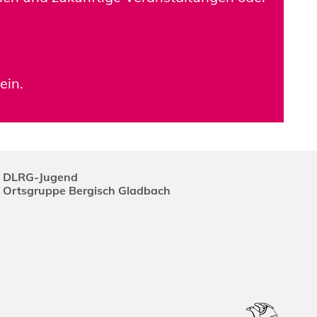
ein.
DLRG-Jugend
Ortsgruppe Bergisch Gladbach