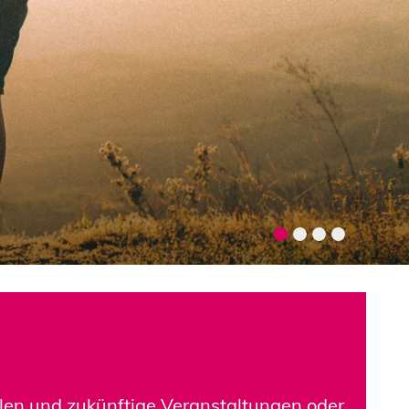
llen und zukünftige Veranstaltungen oder