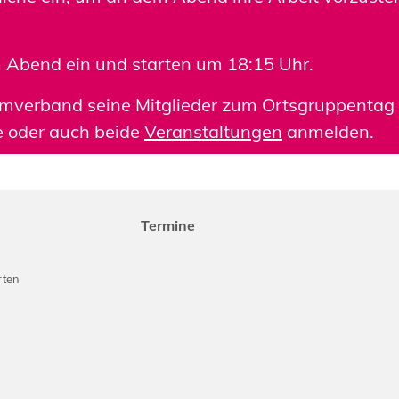
 Abend ein und starten um 18:15 Uhr.
mmverband seine Mitglieder zum Ortsgruppentag 
ne oder auch beide
Veranstaltungen
anmelden.
Termine
rten