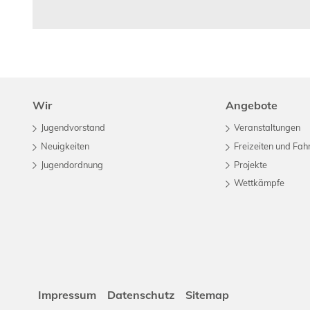
Wir
Angebote
Jugendvorstand
Veranstaltungen
Neuigkeiten
Freizeiten und Fah
Jugendordnung
Projekte
Wettkämpfe
Impressum
Datenschutz
Sitemap