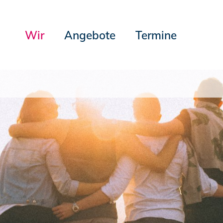
Wir
Angebote
Termine