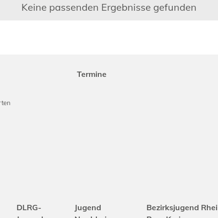
Keine passenden Ergebnisse gefunden
Termine
rten
DLRG-
Jugend
Bezirksjugend Rhei