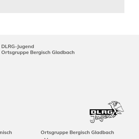
DLRG-Jugend
Ortsgruppe Bergisch Gladbach
nisch
Ortsgruppe Bergisch Gladbach