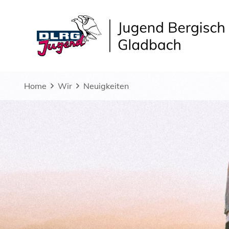
Home
Wir
Neuigkeiten