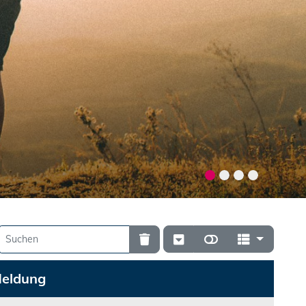
eldung